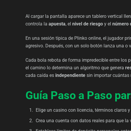
Al cargar la pantalla aparece un tablero vertical ll
controla la
apuesta
, el
nivel de riesgo
y el
número d
En una sesión típica de Plinko online, el jugador p
agresivo. Después, con un solo botón lanza una o 
Cada bola rebota de forma impredecible entre los pi
el camino lo determina un algoritmo que genera
re
cada caída es
independiente
sin importar cuántas 
Guía Paso a Paso par
Elige un casino con licencia, términos claros 
Crea una cuenta con datos reales para que la v