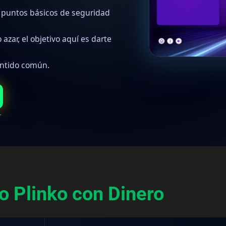
s puntos básicos de seguridad
azar, el objetivo aquí es darte
entido común.
r
o Plinko con Dinero