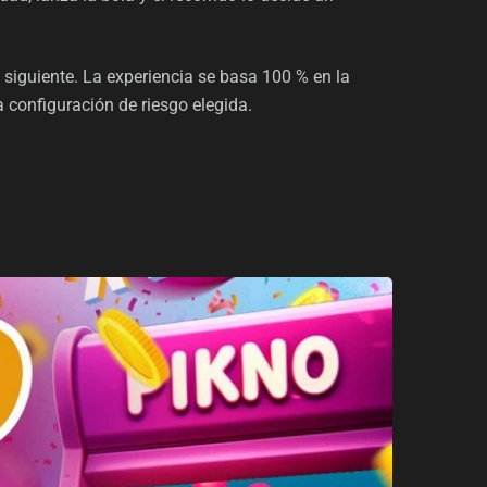
 siguiente. La experiencia se basa 100 % en la
 configuración de riesgo elegida.