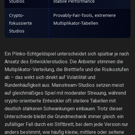
Studios
stabile Performance
Crypto-
Provably-Fair-Tools, extremere
fokussierte
Multiplikator-Tabellen
Studios
Ein Plinko-Echtgeldspiel unterscheidet sich spürbar je nach
Ansatz des Entwicklerstudios. Die Anbieter stimmen die
Multiplikator-Verteilung, die Bretttiefe und die Risikostufen
ab – das wirkt sich direkt auf Volatilität und
Rundenhäufigkeit aus. Mainstream-Studios setzen meist
auf gleichmäßiges Spiel mit moderater Streuung, während
crypto-orientierte Entwickler oft steilere Tabellen mit
deutlich stärkeren Schwankungen einbauen. Trotz dieser
Unterschiede bleibt die Grundmechanik immer gleich: ein
zufälliger Fall durch ein Stiftbrett, bei dem jede Version nur
anders bestimmt, wie häufig kleine, mittlere oder seltene