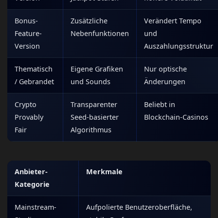
Bonus-
Zusätzliche
Verändert Tempo
Feature-
Nebenfunktionen
und
Version
Auszahlungsstruktur
Thematisch
Eigene Grafiken
Nur optische
/ Gebrandet
und Sounds
Änderungen
Crypto
Transparenter
Beliebt in
Provably
Seed-basierter
Blockchain-Casinos
Fair
Algorithmus
Anbieter-
Merkmale
Kategorie
Mainstream-
Aufpolierte Benutzeroberfläche,