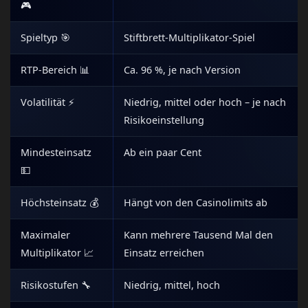
🎮
Spieltyp 🎯
Stiftbrett-Multiplikator-Spiel
RTP-Bereich 📊
Ca. 96 %, je nach Version
Volatilität ⚡
Niedrig, mittel oder hoch – je nach
Risikoeinstellung
Mindesteinsatz
Ab ein paar Cent
💵
Höchsteinsatz 💰
Hängt von den Casinolimits ab
Maximaler
Kann mehrere Tausend Mal den
Multiplikator 📈
Einsatz erreichen
Risikostufen 🔧
Niedrig, mittel, hoch