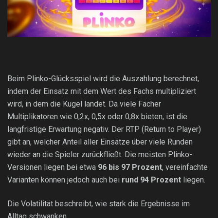
Beim Plinko-Glücksspiel wird die Auszahlung berechnet,
indem der Einsatz mit dem Wert des Fachs multipliziert
wird, in dem die Kugel landet. Da viele Fächer
Multiplikatoren wie 0,2x, 0,5x oder 0,8x bieten, ist die
langfristige Erwartung negativ. Der RTP (Return to Player)
gibt an, welcher Anteil aller Einsätze über viele Runden
wieder an die Spieler zurückfließt. Die meisten Plinko-
Versionen liegen bei etwa
96 bis 97 Prozent
, vereinfachte
Varianten können jedoch auch bei
rund 94 Prozent
liegen.
Die Volatilität beschreibt, wie stark die Ergebnisse im
Alltag schwanken.