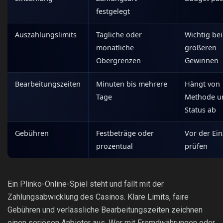
festgelegt
Auszahlungslimits
Tägliche oder
Wichtig bei
monatliche
größeren
Obergrenzen
Gewinnen
Bearbeitungszeiten
Minuten bis mehrere
Hängt von
Tage
Methode u
Status ab
Gebühren
Festbeträge oder
Vor der Ei
prozentual
prüfen
Ein Plinko-Online-Spiel steht und fällt mit der
Zahlungsabwicklung des Casinos. Klare Limits, faire
Gebühren und verlässliche Bearbeitungszeiten zeichnen
einen seriösen Anbieter aus. Wer mit Fremdwährungen oder