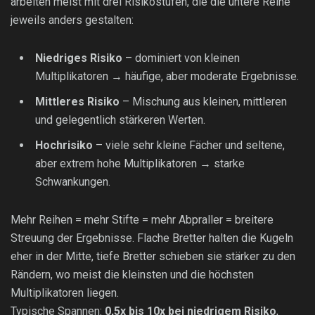
arbeiten meist mit drei Risikostufen, die die untere Reihe
jeweils anders gestalten:
Niedriges Risiko
– dominiert von kleinen
Multiplikatoren → häufige, aber moderate Ergebnisse.
Mittleres Risiko
– Mischung aus kleinen, mittleren
und gelegentlich stärkeren Werten.
Hochrisiko
– viele sehr kleine Fächer und seltene,
aber extrem hohe Multiplikatoren → starke
Schwankungen.
Mehr Reihen = mehr Stifte = mehr Abpraller = breitere
Streuung der Ergebnisse. Flache Bretter halten die Kugeln
eher in der Mitte, tiefe Bretter schieben sie stärker zu den
Rändern, wo meist die kleinsten und die höchsten
Multiplikatoren liegen.
Typische Spannen:
0,5x bis 10x bei niedrigem Risiko
,