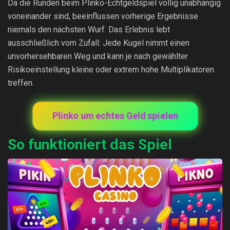
Da die Runden beim Plinko-Echtgeldspiel völlig unabhängig
voneinander sind, beeinflussen vorherige Ergebnisse
niemals den nächsten Wurf. Das Erlebnis lebt
ausschließlich vom Zufall: Jede Kugel nimmt einen
unvorhersehbaren Weg und kann je nach gewählter
Risikoeinstellung kleine oder extrem hohe Multiplikatoren
treffen.
Plinko um echtes Geld spielen
So funktioniert das Spiel