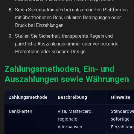
Seien Sie misstrauisch bei unlizenzierten Plattformen
mit übertriebenen Boni, unklaren Bedingungen oder
Druck bei Einzahlungen.
Stellen Sie Sicherheit, transparente Regeln und
pünktliche Auszahlungen immer über verlockende
Promotions oder schönes Design.
Zahlungsmethoden, Ein- und
Auszahlungen sowie Währungen
Zahlungsmethode
Beschreibung
Hinweise
Bankkarten
Visa, Mastercard,
Standardwa
regionale
sofortige
Alternativen
Einzahlun