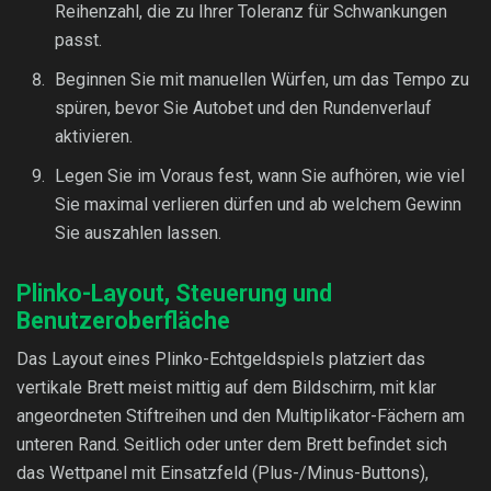
Reihenzahl, die zu Ihrer Toleranz für Schwankungen
passt.
Beginnen Sie mit manuellen Würfen, um das Tempo zu
spüren, bevor Sie Autobet und den Rundenverlauf
aktivieren.
Legen Sie im Voraus fest, wann Sie aufhören, wie viel
Sie maximal verlieren dürfen und ab welchem Gewinn
Sie auszahlen lassen.
Plinko-Layout, Steuerung und
Benutzeroberfläche
Das Layout eines Plinko-Echtgeldspiels platziert das
vertikale Brett meist mittig auf dem Bildschirm, mit klar
angeordneten Stiftreihen und den Multiplikator-Fächern am
unteren Rand. Seitlich oder unter dem Brett befindet sich
das Wettpanel mit Einsatzfeld (Plus-/Minus-Buttons),