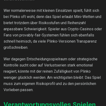
Wer normalerweise mit kleinen Einsätzen spielt, fühlt sich
bei Plinko oft wohl, denn das Spiel erlaubt Mini-Wetten und
bietet trotzdem über Risikostufen und Reihenzahl
anpassbare Schwierigkeit. Spieler aus Crypto-Casinos oder
Fans von provably-fair-Systemen fühlen sich ebenfalls
schnell heimisch, da viele Plinko-Versionen Transparenz
großschreiben.
Wer dagegen Entscheidungsspielraum oder strategische
Kontrolle sucht oder auf Verlustserien stark emotional
reagiert, könnte mit der reinen Zufälligkeit von Plinko
weniger glücklich werden. Am wichtigsten bleibt: Das Spiel
muss zum eigenen Risikoprofil und zu den persönlichen
Vorlieben passen.
Verantwortungsvolles Spielen