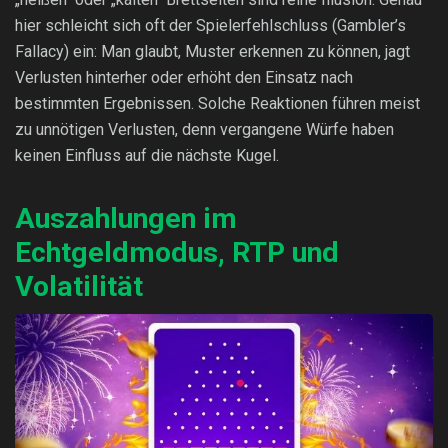
hier schleicht sich oft der Spielerfehlschluss (Gambler’s
Fallacy) ein: Man glaubt, Muster erkennen zu können, jagt
Verlusten hinterher oder erhöht den Einsatz nach
bestimmten Ergebnissen. Solche Reaktionen führen meist
zu unnötigen Verlusten, denn vergangene Würfe haben
keinen Einfluss auf die nächste Kugel.
Auszahlungen im
Echtgeldmodus, RTP und
Volatilität