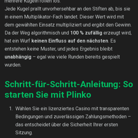
mehrere Kugeln rollen los.
Jede Kugel prallt unvorhersehbar an den Stiften ab, bis sie
in einem Multiplikator-Fach landet. Dieser Wert wird mit
dem gewählten Einsatz multipliziert und ergibt den Gewinn.
Da der Weg algorithmisch und
100 % zufällig
erzeugt wird,
hat ein Wurf
keinen Einfluss auf den nächsten
. Es
entstehen keine Muster, und jedes Ergebnis bleibt
unabhängig
– egal wie viele Runden bereits gespielt
wurden.
Schritt-für-Schritt-Anleitung: So
starten Sie mit Plinko
Wählen Sie ein lizenziertes Casino mit transparenten
Bedingungen und zuverlässigen Zahlungsmethoden –
das entscheidet über die Sicherheit Ihrer ersten
Sitzung.