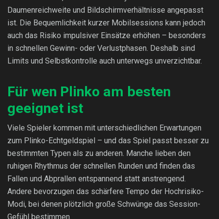
Daumenreichweite und Bildschirmverhältnisse angepasst
ist. Die Bequemlichkeit kurzer Mobilsessions kann jedoch
auch das Risiko impulsiver Einsätze erhöhen – besonders
in schnellen Gewinn- oder Verlustphasen. Deshalb sind
Limits und Selbstkontrolle auch unterwegs unverzichtbar.
Für wen Plinko am besten
geeignet ist
Viele Spieler kommen mit unterschiedlichen Erwartungen
zum Plinko-Echtgeldspiel – und das Spiel passt besser zu
bestimmten Typen als zu anderen. Manche lieben den
ruhigen Rhythmus der schnellen Runden und finden das
Fallen und Abprallen entspannend statt anstrengend.
Andere bevorzugen das schärfere Tempo der Hochrisiko-
Modi, bei denen plötzlich große Schwünge das Session-
Gefühl bestimmen.