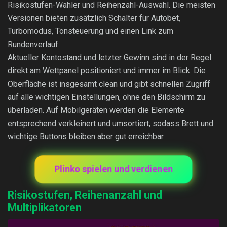
Risikostufen-Wähler und Reihenzahl-Auswahl. Die meisten
Versionen bieten zusätzlich Schalter für Autobet,
Turbomodus, Tonsteuerung und einen Link zum
Rundenverlauf.
Aktueller Kontostand und letzter Gewinn sind in der Regel
direkt am Wettpanel positioniert und immer im Blick. Die
Oberfläche ist insgesamt clean und gibt schnellen Zugriff
auf alle wichtigen Einstellungen, ohne den Bildschirm zu
überladen. Auf Mobilgeräten werden die Elemente
entsprechend verkleinert und umsortiert, sodass Brett und
wichtige Buttons bleiben aber gut erreichbar.
Plinko spielen und verdienen
Risikostufen, Reihenanzahl und
Multiplikatoren